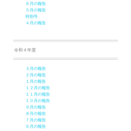
６月の報告
５月の報告
特別号
４月の報告
令和４年度
３月の報告
２月の報告
１月の報告
１２月の報告
１１月の報告
１０月の報告
９月の報告
８月の報告
７月の報告
６月の報告