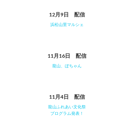
12月9日 配信
浜松山里マルシェ
11月16日 配信
龍山、ぽちゃん
11月4日 配信
龍山ふれあい文化祭
プログラム発表！