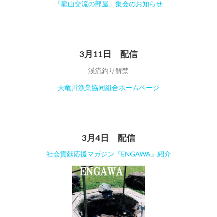
「龍山交流の部屋」集会のお知らせ
3月11日 配信
渓流釣り解禁
天竜川漁業協同組合ホームページ
3月4日 配信
社会貢献応援マガジン『ENGAWA』紹介