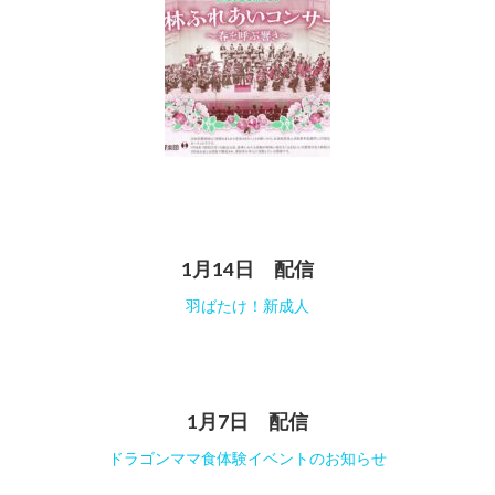
1月14日 配信
羽ばたけ！新成人
1月7日 配信
ドラゴンママ食体験イベントのお知らせ