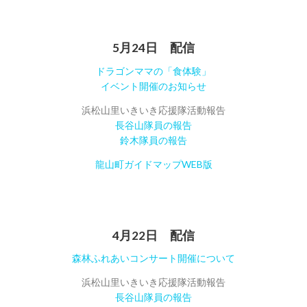
5月24日 配信
ドラゴンママの「食体験」
イベント開催のお知らせ
浜松山里いきいき応援隊活動報告
長谷山隊員の報告
鈴木隊員の報告
龍山町ガイドマップWEB版
4月22日 配信
森林ふれあいコンサート開催について
浜松山里いきいき応援隊活動報告
長谷山隊員の報告