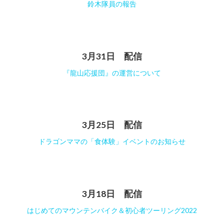
鈴木隊員の報告
3月31日 配信
『龍山応援団』の運営について
3月25日 配信
ドラゴンママの「食体験」イベントのお知らせ
3月18日 配信
はじめてのマウンテンバイク＆初心者ツーリング2022