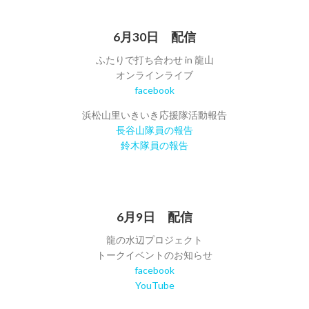
6月30日 配信
ふたりで打ち合わせ in 龍山
オンラインライブ
facebook
浜松山里いきいき応援隊活動報告
長谷山隊員の報告
鈴木隊員の報告
6月9日 配信
龍の水辺プロジェクト
トークイベントのお知らせ
facebook
YouTube