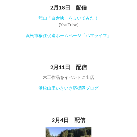
2月18日 配信
龍山「白倉峡」を歩いてみた！
(YouTube)
浜松市移住促進ホームページ「ハマライフ」
2月11日 配信
木工作品をイベントに出店
浜松山里いきいき応援隊ブログ
2月4日 配信