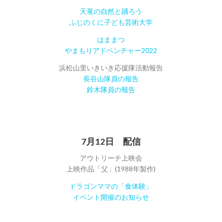
天竜の自然と踊ろう
ふじのくに子ども芸術大学
はままつ
やまもりアドベンチャー2022
浜松山里いきいき応援隊活動報告
長谷山隊員の報告
鈴木隊員の報告
7月12日 配信
アウトリーチ上映会
上映作品「父」(1988年製作)
ドラゴンママの「食体験」
イベント開催のお知らせ