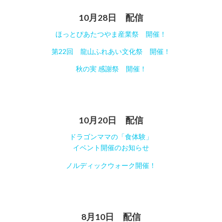
10月28日 配信
ほっとぴあたつやま産業祭 開催！
第22回 龍山ふれあい文化祭 開催！
秋の実 感謝祭 開催！
10月20日 配信
ドラゴンママの「食体験」
イベント開催のお知らせ
ノルディックウォーク開催！
8月10日 配信