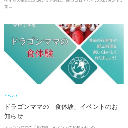
今年度の龍山ふれあい文化祭は、新型コロナウイルスの感染予防
策 …
イベント
ドラゴンママの「食体験」イベントのお
知らせ
ドラゴンママの「食体験」イベントのお知らせ 今 …