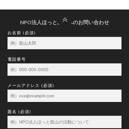
NPO法人ほっと龍山へのお問い合わせ
お名前 (必須)
電話番号
メールアドレス (必須)
題名 (必須)