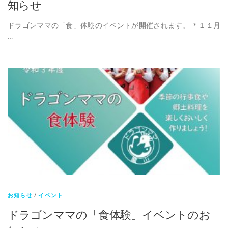
知らせ
ドラゴンママの「食」体験のイベントが開催されます。 ＊１１月
…
お知らせ
/
イベント
ドラゴンママの「食体験」イベントのお