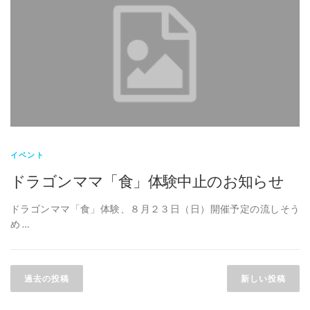
イベント
ドラゴンママ「食」体験中止のお知らせ
ドラゴンママ「食」体験、８月２３日（日）開催予定の流しそう
め …
投
稿
過去の投稿
新しい投稿
ナ