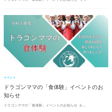
イベント
ドラゴンママの「食体験」イベントのお
知らせ
ドラゴンママの「食体験」イベントのお知らせ & …