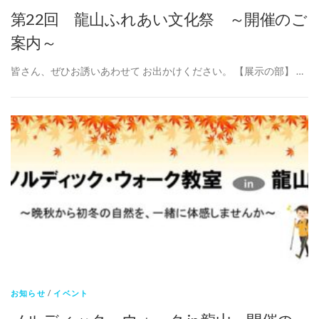
第22回 龍山ふれあい文化祭 ～開催のご
案内～
皆さん、ぜひお誘いあわせて お出かけください。 【展示の部】 …
お知らせ
/
イベント