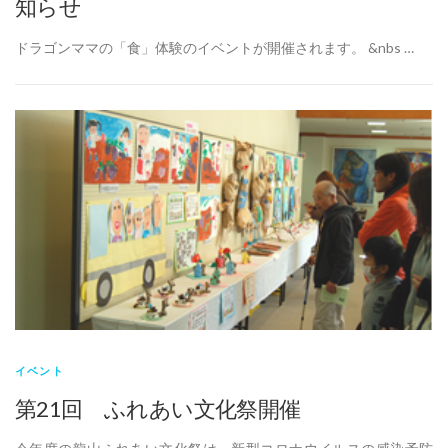
知らせ
ドラゴンママの「食」体験のイベントが開催されます。 &nbs …
イベント
第21回 ふれあい文化祭開催