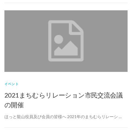
イベント
2021まちむらリレーション市民交流会議
の開催
ほっと龍山役員及び会員の皆様へ 2021年のまちむらリレーシ …