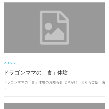
イベント
ドラゴンママの「食」体験
ドラゴンママの「食」体験のお知らせ 七草がゆ とろろご飯 亥
…