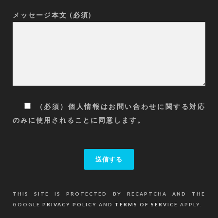
メッセージ本文 (必須)
（必須）個人情報はお問い合わせに関する対応
のみに使用されることに同意します。
THIS SITE IS PROTECTED BY RECAPTCHA AND THE
GOOGLE
PRIVACY POLICY
AND
TERMS OF SERVICE
APPLY.