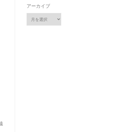
アーカイブ
遠