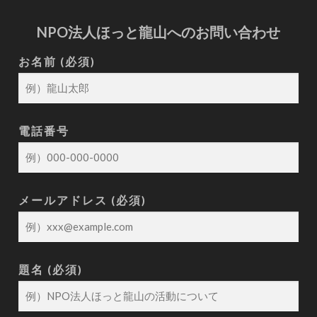
NPO法人ほっと龍山へのお問い合わせ
お名前 (必須)
電話番号
メールアドレス (必須)