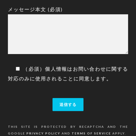
題名 (必須)
メッセージ本文 (必須)
（必須）個人情報はお問い合わせに関する
対応のみに使用されることに同意します。