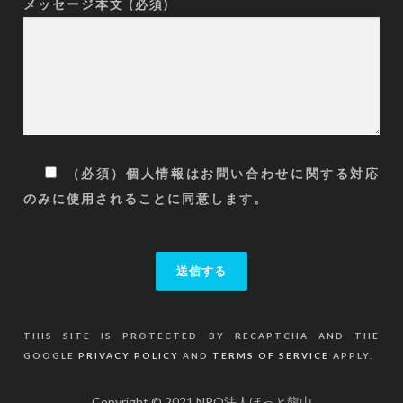
メッセージ本文 (必須)
（必須）個人情報はお問い合わせに関する対応
のみに使用されることに同意します。
THIS SITE IS PROTECTED BY RECAPTCHA AND THE
GOOGLE
PRIVACY POLICY
AND
TERMS OF SERVICE
APPLY.
Copyright © 2021 NPO法人ほっと龍山