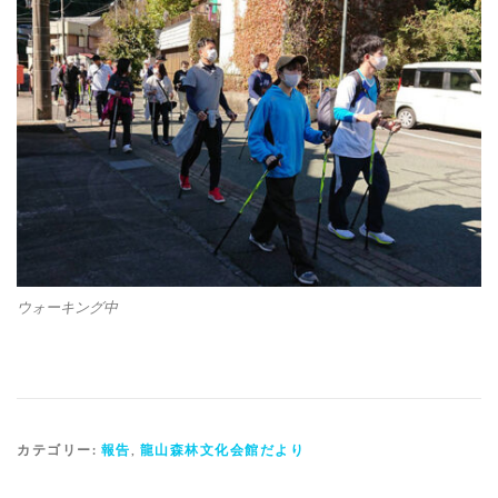
ウォーキング中
カテゴリー:
報告
,
龍山森林文化会館だより