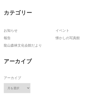
カテゴリー
お知らせ
イベント
報告
懐かしの写真館
龍山森林文化会館だより
アーカイブ
アーカイブ