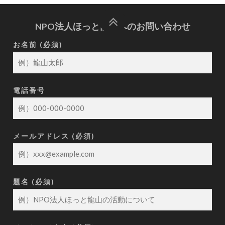
NPO法人ほっと龍山へのお問い合わせ
お名前 (必須)
電話番号
メールアドレス (必須)
題名 (必須)