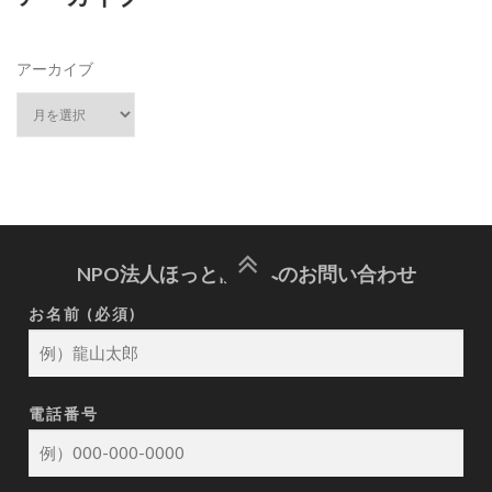
アーカイブ
NPO法人ほっと龍山へのお問い合わせ
お名前 (必須)
電話番号