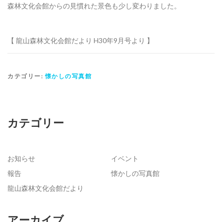
森林文化会館からの見慣れた景色も少し変わりました。
【 龍山森林文化会館だより H30年9月号より 】
カテゴリー:
懐かしの写真館
カテゴリー
お知らせ
イベント
報告
懐かしの写真館
龍山森林文化会館だより
アーカイブ