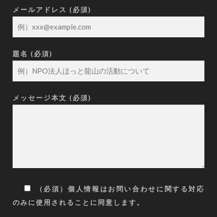
メールアドレス (必須)
題名 (必須)
メッセージ本文 (必須)
（必須）個人情報はお問い合わせに関する対応
のみに使用されることに同意します。