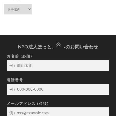
NPO法人ほっと龍山へのお問い合わせ
お名前 (必須)
電話番号
メールアドレス (必須)