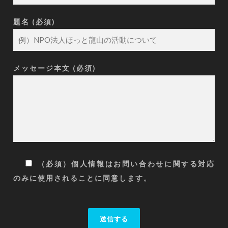
題名 (必須)
メッセージ本文 (必須)
（必須）個人情報はお問い合わせに関する対応
のみに使用されることに同意します。