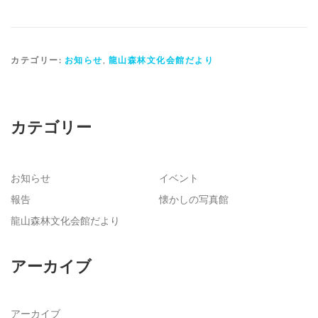
カテゴリー:
お知らせ
,
龍山森林文化会館だより
カテゴリー
お知らせ
イベント
報告
懐かしの写真館
龍山森林文化会館だより
アーカイブ
アーカイブ