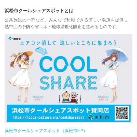
浜松市クールシェアスポットとは
公共施設の一部など、みんなで利用できる涼しい場所を提供し、
熱中症の予防や省エネ・地球温暖化防止を進めるものです。
浜松市クールシェアスポット（浜松市HP）