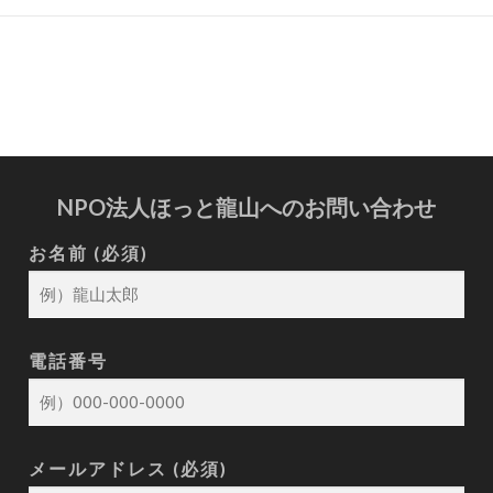
NPO法人ほっと龍山へのお問い合わせ
お名前 (必須)
電話番号
メールアドレス (必須)