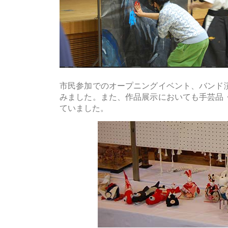
市民参加でのオープニングイベント、バンド
みました。また、作品展示においても手芸品
ていました。