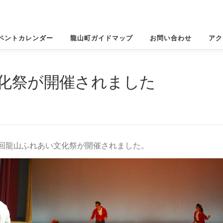
ベントカレンダー
龍山町ガイドマップ
お問い合わせ
アク
文化祭が開催されました
1回龍山ふれあい文化祭が開催されました。