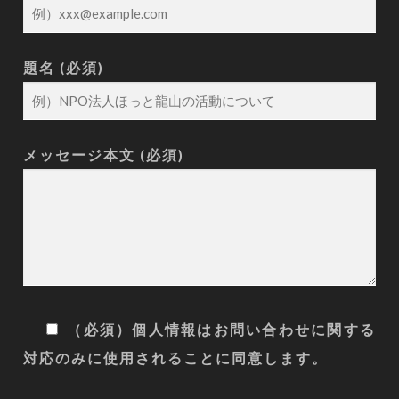
題名 (必須)
メッセージ本文 (必須)
（必須）個人情報はお問い合わせに関する
対応のみに使用されることに同意します。