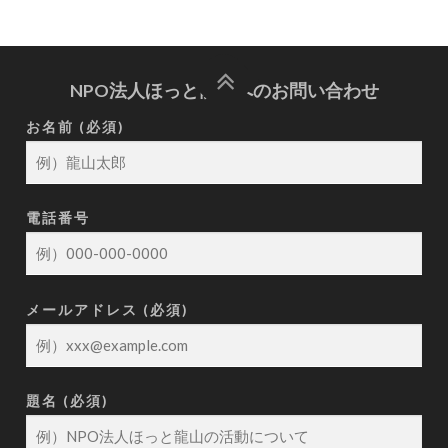
NPO法人ほっと龍山へのお問い合わせ
お名前 (必須)
電話番号
メールアドレス (必須)
題名 (必須)