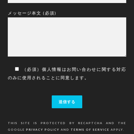
メッセージ本文 (必須)
（必須）個人情報はお問い合わせに関する対応
のみに使用されることに同意します。
THIS SITE IS PROTECTED BY RECAPTCHA AND THE
GOOGLE
PRIVACY POLICY
AND
TERMS OF SERVICE
APPLY.