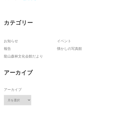
カテゴリー
お知らせ
イベント
報告
懐かしの写真館
龍山森林文化会館だより
アーカイブ
アーカイブ