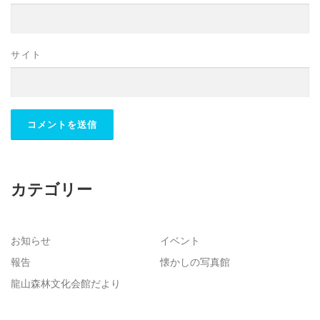
サイト
カテゴリー
お知らせ
イベント
報告
懐かしの写真館
龍山森林文化会館だより