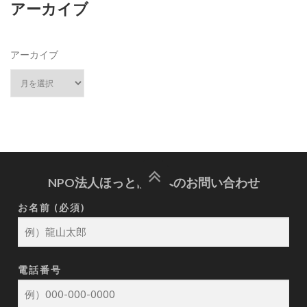
アーカイブ
アーカイブ
NPO法人ほっと龍山へのお問い合わせ
お名前 (必須)
電話番号