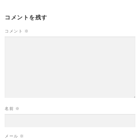
コメントを残す
コメント
※
名前
※
メール
※