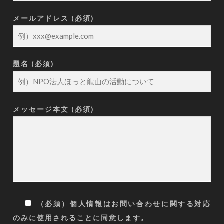
メールアドレス (必須)
題名 (必須)
メッセージ本文 (必須)
（必須）個人情報はお問い合わせに関する対応
のみに使用されることに同意します。