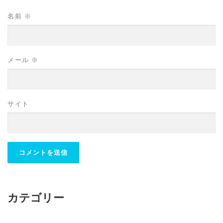
名前
※
メール
※
サイト
カテゴリー