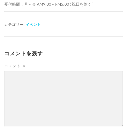
受付時間：月～金 AM9:00 ~ PM5:00 ( 祝日を除く )
カテゴリー:
イベント
コメントを残す
コメント
※