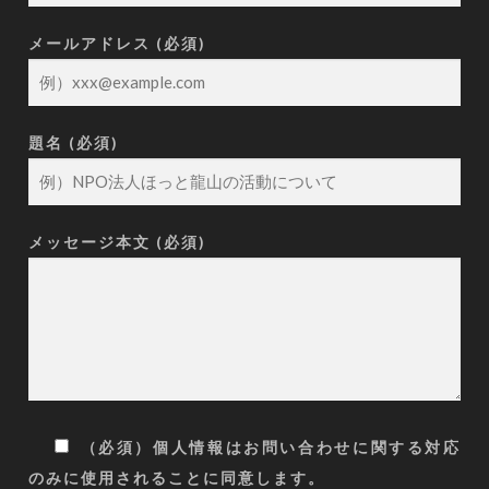
メールアドレス (必須)
題名 (必須)
メッセージ本文 (必須)
（必須）個人情報はお問い合わせに関する対応
のみに使用されることに同意します。