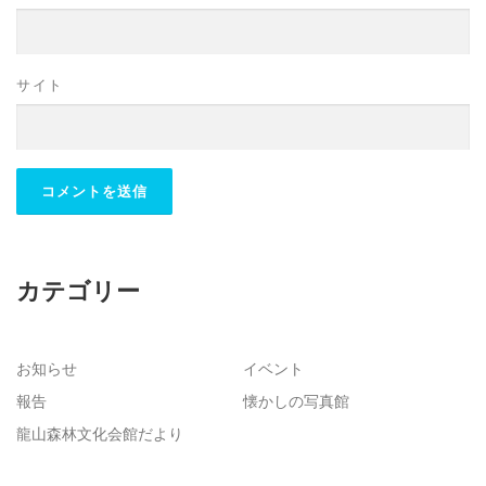
サイト
カテゴリー
お知らせ
イベント
報告
懐かしの写真館
龍山森林文化会館だより