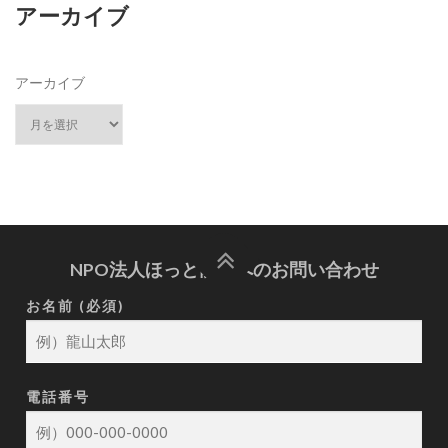
アーカイブ
アーカイブ
NPO法人ほっと龍山へのお問い合わせ
お名前 (必須)
電話番号