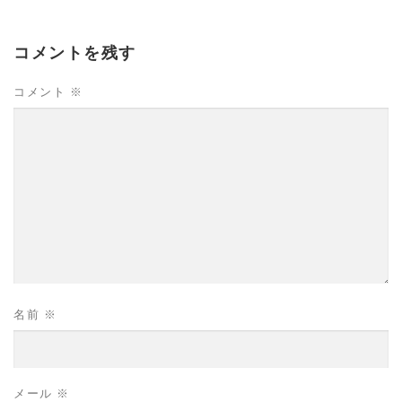
コメントを残す
コメント
※
名前
※
メール
※