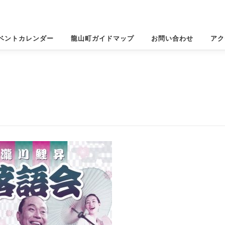
ベントカレンダー
龍山町ガイドマップ
お問い合わせ
アク