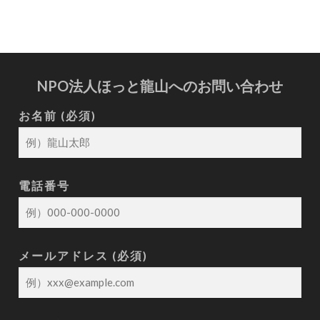
NPO法人ほっと龍山へのお問い合わせ
お名前 (必須)
電話番号
メールアドレス (必須)