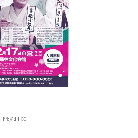
 開演 14:00