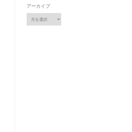
アーカイブ