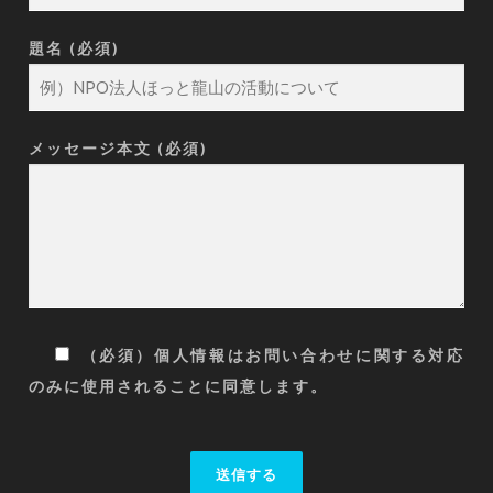
題名 (必須)
メッセージ本文 (必須)
（必須）個人情報はお問い合わせに関する対応
のみに使用されることに同意します。