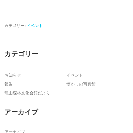
カテゴリー:
イベント
カテゴリー
お知らせ
イベント
報告
懐かしの写真館
龍山森林文化会館だより
アーカイブ
アーカイブ