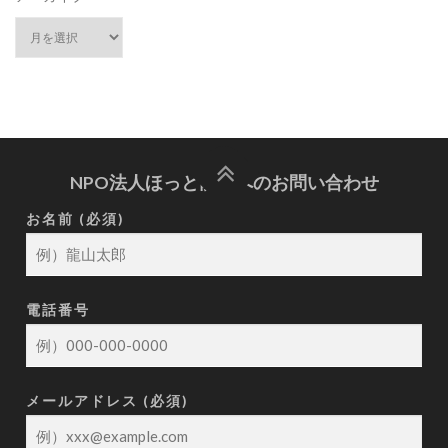
NPO法人ほっと龍山へのお問い合わせ
お名前 (必須)
電話番号
メールアドレス (必須)