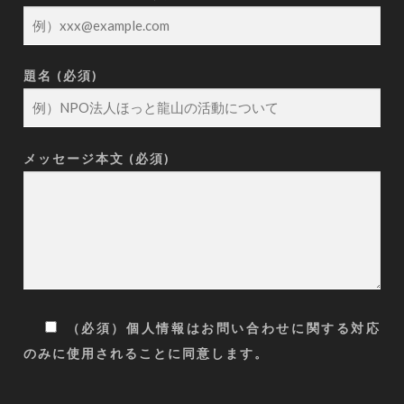
題名 (必須)
メッセージ本文 (必須)
（必須）個人情報はお問い合わせに関する対応
のみに使用されることに同意します。