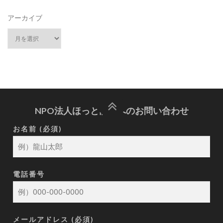
アーカイブ
NPO法人ほっと龍山へのお問い合わせ
お名前 (必須)
電話番号
メールアドレス (必須)