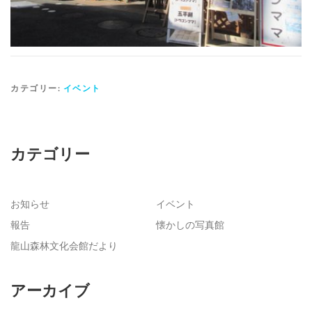
カテゴリー:
イベント
カテゴリー
お知らせ
イベント
報告
懐かしの写真館
龍山森林文化会館だより
アーカイブ