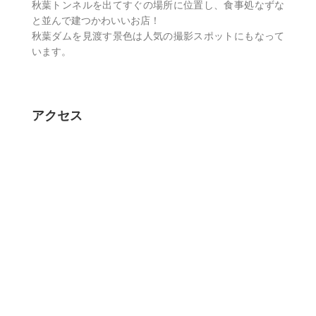
秋葉トンネルを出てすぐの場所に位置し、食事処なずな
と並んで建つかわいいお店！
秋葉ダムを見渡す景色は人気の撮影スポットにもなって
います。
アクセス