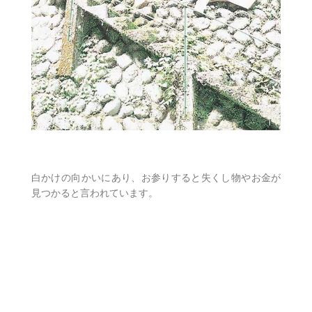
白かけの向かいにあり、お参りすると失くし物やお金が
見つかると言われています。